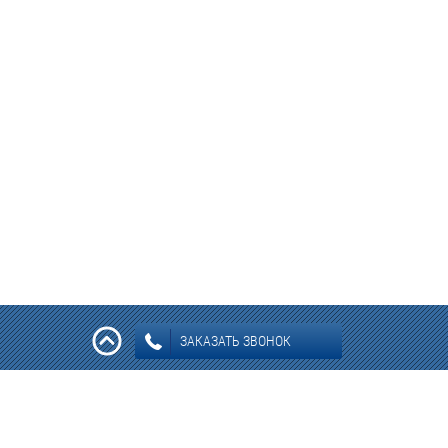
ЗАКАЗАТЬ ЗВОНОК