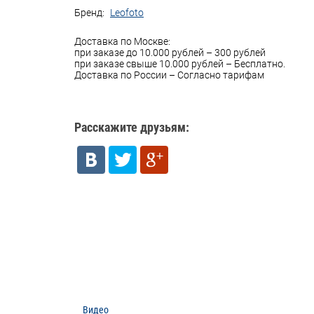
Бренд:
Leofoto
Доставка по Москве:
при заказе до 10.000 рублей – 300 рублей
при заказе свыше 10.000 рублей – Бесплатно.
Доставка по России – Согласно тарифам
Расскажите друзьям:
Видео