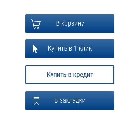
В корзину
Купить в 1 клик
Купить в кредит
В закладки