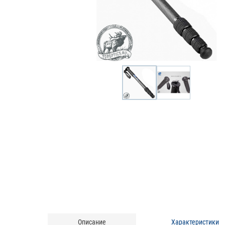
Описание
Характеристики