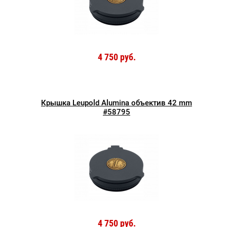
4 750 руб.
Крышка Leupold Alumina объектив 42 mm
#58795
4 750 руб.