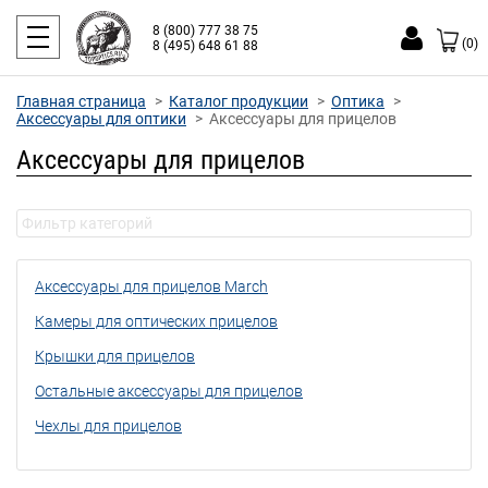
8 (800) 777 38 75
(0)
8 (495) 648 61 88
Главная страница
Каталог продукции
Оптика
Аксессуары для оптики
Аксессуары для прицелов
Аксессуары для прицелов
Аксессуары для прицелов March
Камеры для оптических прицелов
Крышки для прицелов
Остальные аксессуары для прицелов
Чехлы для прицелов