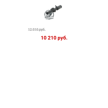
12 010 руб.
10 210 руб.