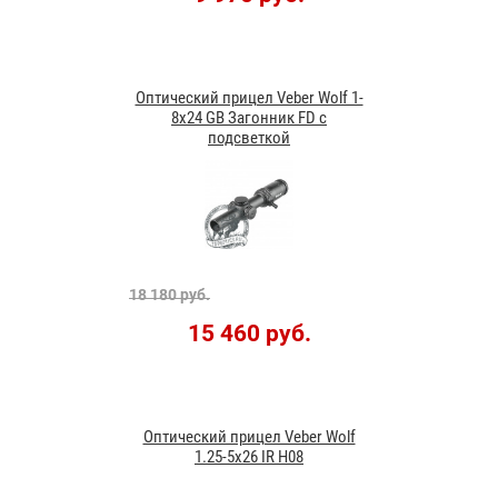
Оптический прицел Veber Wolf 1-
8x24 GB Загонник FD с
подсветкой
18 180 руб.
15 460 руб.
Оптический прицел Veber Wolf
1.25-5x26 IR H08