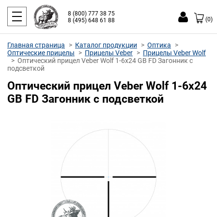
8 (800) 777 38 75
(0)
8 (495) 648 61 88
Главная страница
Каталог продукции
Оптика
Оптические прицелы
Прицелы Veber
Прицелы Veber Wolf
Оптический прицел Veber Wolf 1-6x24 GB FD Загонник с
подсветкой
Оптический прицел Veber Wolf 1-6x24
GB FD Загонник с подсветкой