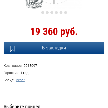
19 360 руб.
В закладки
Код товара:
0015097
Гарантия:
1 год
Бренд:
Veber
Выберите прицел