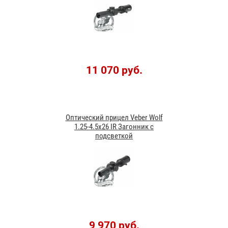
11 070 руб.
Оптический прицел Veber Wolf
1.25-4.5x26 IR Загонник с
подсветкой
9 970 руб.