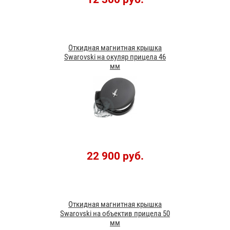
Откидная магнитная крышка
Swarovski на окуляр прицела 46
мм
22 900 руб.
Откидная магнитная крышка
Swarovski на объектив прицела 50
мм