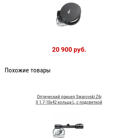
20 900 руб.
Похожие товары
Оптический прицел Swarovski Z6i
II 1.7-10x42 кольца L, с подсветкой