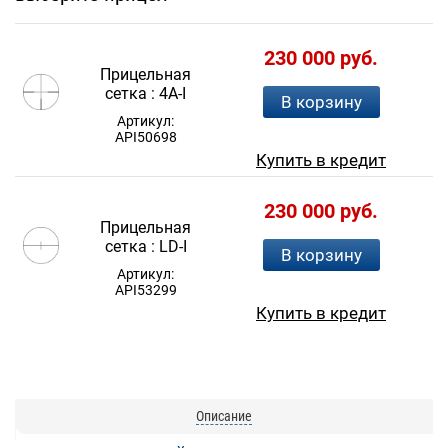
230 000 руб.
Прицельная
сетка :
4A-I
В корзину
Артикул:
API50698
Купить в кредит
230 000 руб.
Прицельная
сетка :
LD-I
В корзину
Артикул:
API53299
Купить в кредит
Описание