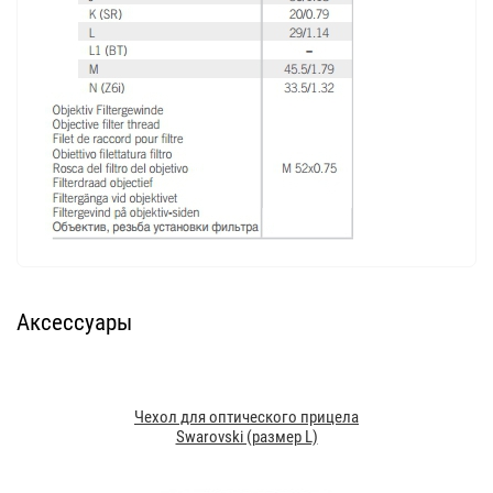
Аксессуары
Чехол для оптического прицела
Swarovski (размер L)