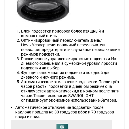
Блок подсветки приобрел более изящный и
компактный стиль
Оптимизированный переключатель День/
Ночь.Усовершенствованный переключатель
позволяет предотвратить случайное переключение
режимов подсветки.
Расширенное управление яркостью подсветки.Из
дневного освещения в сумерки-64 уровня яркости
подсветки на выбор.
Функция запоминания подсветки по одной для
дневного и ночного режима.
Автоматическое отключение подсветки.После трёх
часов работы подсветки в днёвном режиме она
отключается автоматически,а в ночном-после пяти
часов.Также технология SWAROLIGHT
оптимизирует экономное использование батареи.
Автоматическое отключение подсветки после
наклона прицела на 30 градусов вбок и 70 градусов
вверх и вниз.