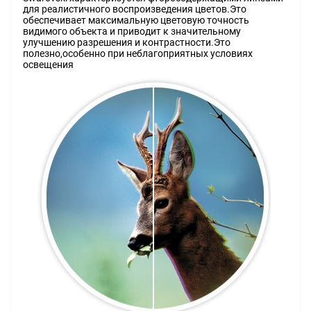
для реалистичного воспроизведения цветов.Это
обеспечивает максимальную цветовую точность
видимого объекта и приводит к значительному
улучшению разрешения и контрастности.Это
полезно,особенно при неблагоприятных условиях
освещения