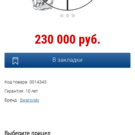
230 000 руб.
В закладки
Код товара:
0014343
Гарантия:
10 лет
Бренд:
Swarovski
Выберите прицел