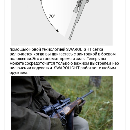
помощью новой технологией SWAROLIGHT сетка
включается когда вы двигаетесь с винтовкой в боевом
положении.Это экономит время и силы.Теперь вы
можете сосредоточится только о важном выстреле,а нео
включении подсветки. SWAROLIGHT работает с любым
оружием.