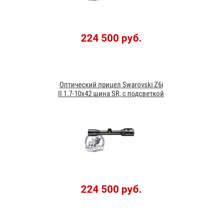
224 500 руб.
Оптический прицел Swarovski Z6i
II 1.7-10x42 шина SR, с подсветкой
224 500 руб.