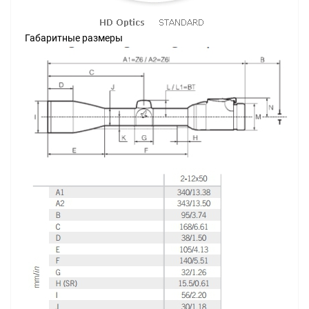
Габаритные размеры