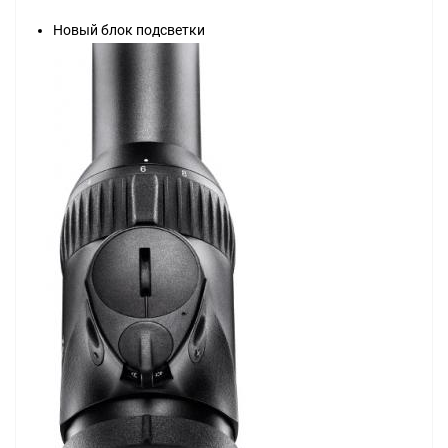
Новый блок подсветки