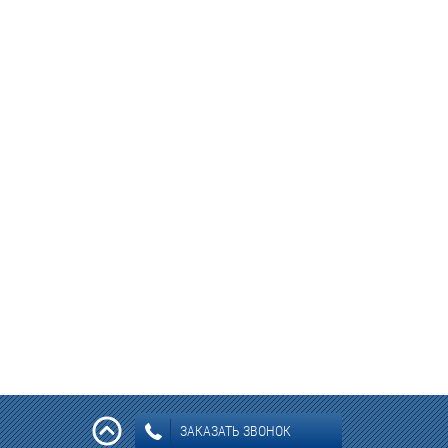
ЗАКАЗАТЬ ЗВОНОК