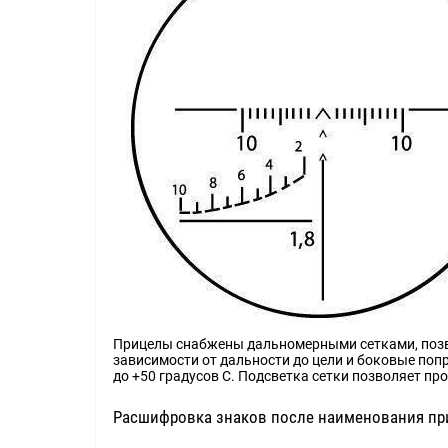
Прицелы снабжены дальномерными сетками, позв
зависимости от дальности до цели и боковые поп
до +50 градусов С. Подсветка сетки позволяет пр
Расшифровка знаков после наименования пр