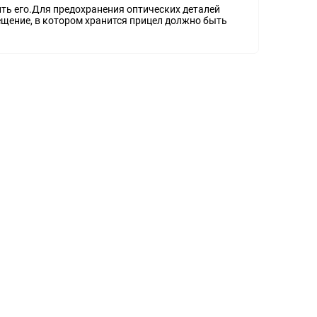
ить его.Для предохранения оптических деталей
щение, в котором хранится прицел должно быть