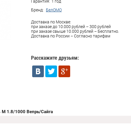
Гарантия:
1 год
Бренд:
БелОМО
Доставка по Москве:
при заказе до 10.000 рублей – 300 рублей
при заказе свыше 10.000 рублей – Бесплатно.
Доставка по России – Согласно тарифам
Расскажите друзьям:
 М 1.8/1000 Вепрь/Сайга