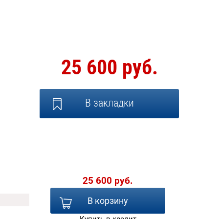
25 600 руб.
В закладки
25 600 руб.
В корзину