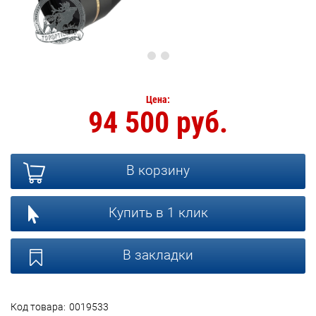
Цена:
94 500 руб.
В корзину
Купить в 1 клик
В закладки
Код товара:
0019533