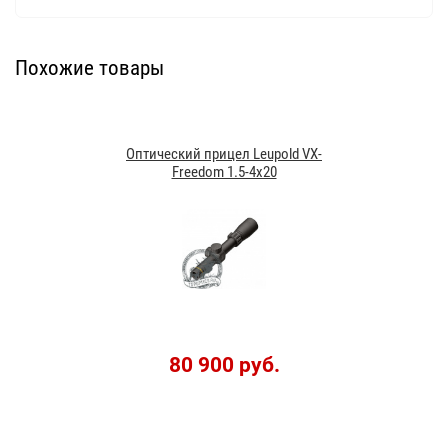
Похожие товары
Оптический прицел Leupold VX-
Freedom 1.5-4x20
80 900 руб.