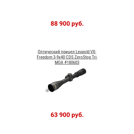
88 900 руб.
Оптический прицел Leupold VX-
Freedom 3-9x40 CDS ZeroStop Tri-
MOA #180603
63 900 руб.