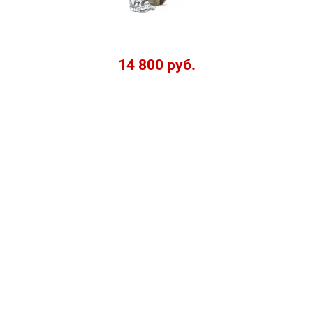
14 800 руб.