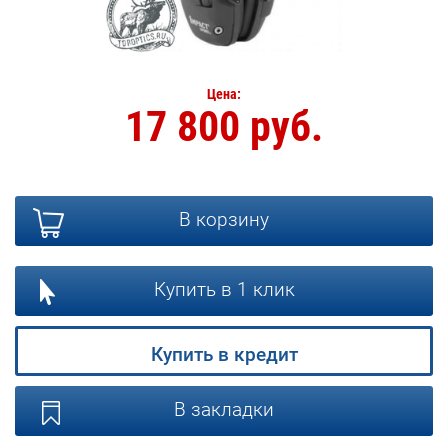
Цена:
17 800 руб.
В корзину
Купить в 1 клик
Купить в кредит
В закладки