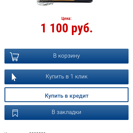
Цена:
1 100 руб.
В корзину
Купить в 1 клик
Купить в кредит
В закладки