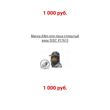
1 000 руб.
Маска Allen для лица открытый
верх DISC #17613
1 000 руб.