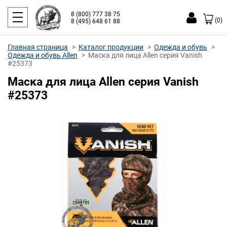
8 (800) 777 38 75
(0)
8 (495) 648 61 88
Главная страница
Каталог продукции
Одежда и обувь
Одежда и обувь Allen
Маска для лица Allen серия Vanish
#25373
Маска для лица Allen серия Vanish
#25373