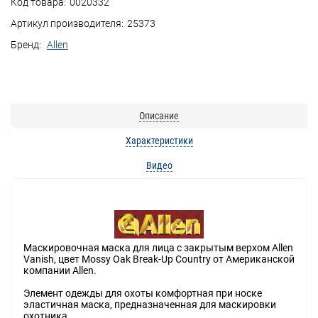
Код товара:
0020332
Артикул производителя:
25373
Бренд:
Allen
Описание
Характеристики
Видео
Маскировочная маска для лица с закрытым верхом Allen
Vanish, цвет Mossy Oak Break-Up Country от Американской
компании Allen.
Элемент одежды для охоты комфортная при носке
эластичная маска, предназначенная для маскировки
охотника.