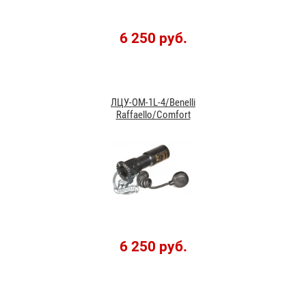
6 250 руб.
ЛЦУ-ОМ-1L-4/Benelli
Raffaello/Comfort
6 250 руб.