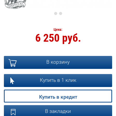
Цена:
6 250 руб.
В корзину
Купить в 1 клик
Купить в кредит
В закладки