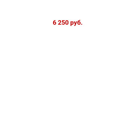
6 250 руб.