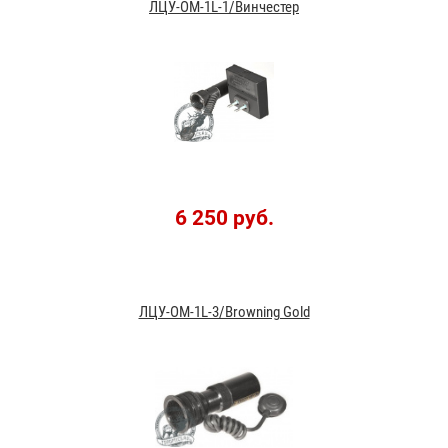
ЛЦУ-ОМ-1L-1/Винчестер
6 250 руб.
ЛЦУ-ОМ-1L-3/Browning Gold