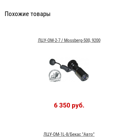
Похожие товары
ЛЦУ-ОМ-2-7 / Mossberg-500, 9200
6 350 руб.
ЛЦУ-ОМ-1L-8/Бекас "Авто"