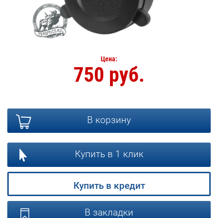
Цена:
750 руб.
В корзину
Купить в 1 клик
Купить в кредит
В закладки