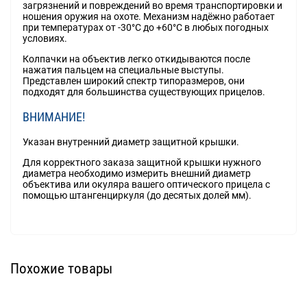
загрязнений и повреждений во время транспортировки и
ношения оружия на охоте. Механизм надёжно работает
при температурах от -30°С до +60°С в любых погодных
условиях.
Колпачки на объектив легко откидываются после
нажатия пальцем на специальные выступы.
Представлен широкий спектр типоразмеров, они
подходят для большинства существующих прицелов.
ВНИМАНИЕ!
Указан внутренний диаметр защитной крышки.
Для корректного заказа защитной крышки нужного
диаметра необходимо измерить внешний диаметр
объектива или окуляра вашего оптического прицела с
помощью штангенциркуля (до десятых долей мм).
Похожие товары