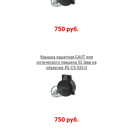
750 руб.
Крышка защитная GAUT для
оптического прицела 53.3мм на
объектив #G-CS-533-O
750 руб.