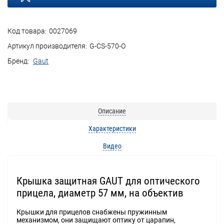
Код товара:
0027069
Артикул производителя:
G-CS-570-O
Бренд:
Gaut
Описание
Характеристики
Видео
Крышка защитная GAUT для оптического
прицела, диаметр 57 мм, на объектив
Крышки для прицелов снабжены пружинным
механизмом, они защищают оптику от царапин,