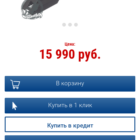
Цена:
15 990 руб.
В корзину
Купить в 1 клик
Купить в кредит