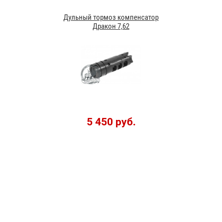
Дульный тормоз компенсатор
Дракон 7,62
5 450 руб.