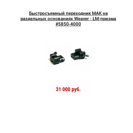
Быстросъемный переходник MAK на
раздельных основаниях Weaver - LM-призма
#5850-4000
31 000 руб.