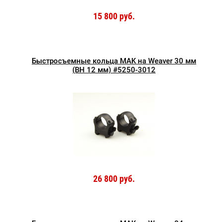
15 800 руб.
Быстросъемные кольца MAK на Weaver 30 мм
(BH 12 мм) #5250-3012
26 800 руб.