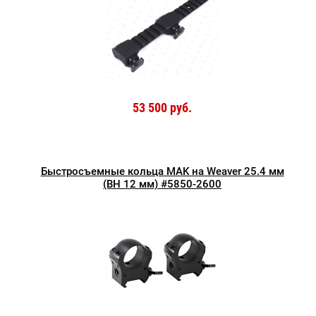
53 500 руб.
Быстросъемные кольца MAK на Weaver 25.4 мм
(BH 12 мм) #5850-2600