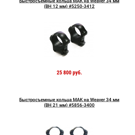
Быстросъемные кольца MAK на Weaver 34 мм
(BH 12 мм) #5250-3412
25 800 руб.
Быстросъемные кольца MAK на Weaver 34 мм
(BH 21 мм) #5856-3400