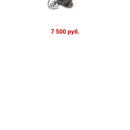
7 500 руб.