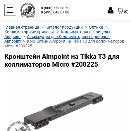
8 (800) 777 38 75
(0)
8 (495) 648 61 88
Главная страница
Каталог продукции
Оптика
Коллиматорные прицелы
Коллиматорные прицелы
Aimpoint
Аксессуары для Коллиматорных прицелов
Aimpoint
Кронштейн Aimpoint на Tikka T3 для коллиматоров
Micro #200225
Кронштейн Aimpoint на Tikka T3 для
коллиматоров Micro #200225