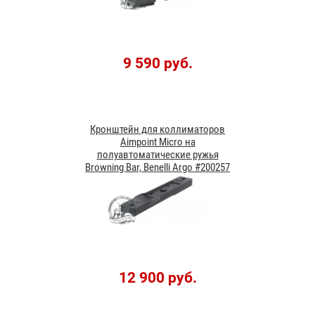
9 590 руб.
Кронштейн для коллиматоров
Aimpoint Micro на
полуавтоматические ружья
Browning Bar, Benelli Argo #200257
12 900 руб.