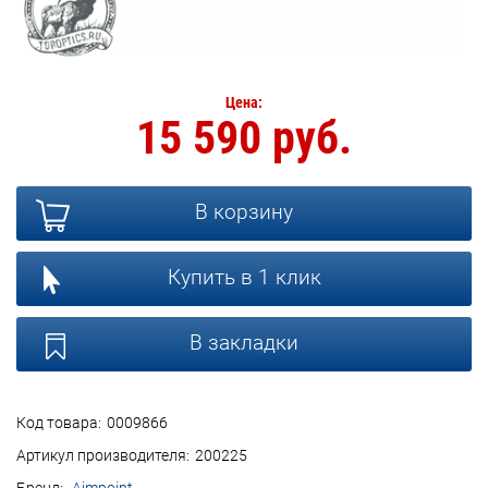
Цена:
15 590 руб.
В корзину
Купить в 1 клик
В закладки
Код товара:
0009866
Артикул производителя:
200225