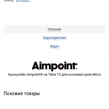
Бренд:
Aimpoint
Описание
Характеристики
Видео
Кронштейн Aimpoint® на Tikka T3 для коллиматоров Micro
Похожие товары