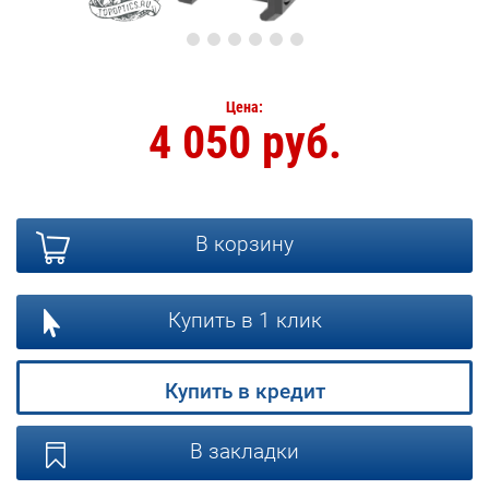
Цена:
4 050 руб.
В корзину
Купить в 1 клик
Купить в кредит
В закладки