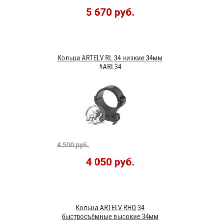
5 670 руб.
Кольца ARTELV RL 34 низкие 34мм
#ARL34
4 500 руб.
4 050 руб.
Кольца ARTELV RHQ 34
быстросъёмные высокие 34мм