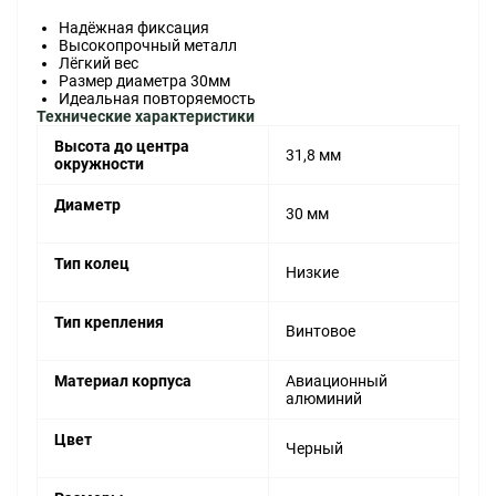
Надёжная фиксация
Высокопрочный металл
Лёгкий вес
Размер диаметра 30мм
Идеальная повторяемость
Технические характеристики
Высота до центра
31,8 мм
окружности
Диаметр
30 мм
Тип колец
Низкие
Тип крепления
Винтовое
Материал корпуса
Авиационный
алюминий
Цвет
Черный