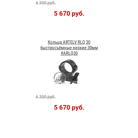
6 300 руб.
5 670 руб.
Кольца ARTELV RLQ 30
быстросъёмные низкие 30мм
#ARLQ30
6 300 руб.
5 670 руб.