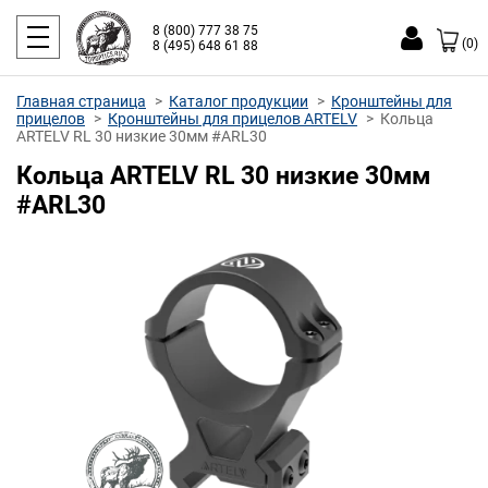
8 (800) 777 38 75
(0)
8 (495) 648 61 88
Главная страница
Каталог продукции
Кронштейны для
прицелов
Кронштейны для прицелов ARTELV
Кольца
ARTELV RL 30 низкие 30мм #ARL30
Кольца ARTELV RL 30 низкие 30мм
#ARL30