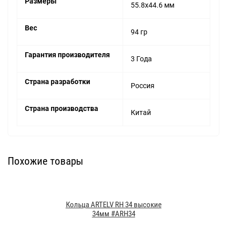
Размеры
55.8x44.6 мм
Вес
94 гр
Гарантия производителя
3 Года
Страна разработки
Россия
Страна производства
Китай
Похожие товары
Кольца ARTELV RH 34 высокие
34мм #ARH34