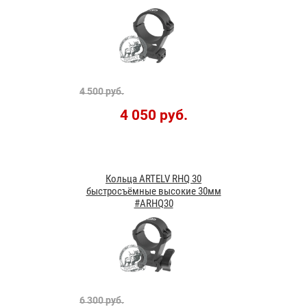
4 500 руб.
4 050 руб.
Кольца ARTELV RHQ 30
быстросъёмные высокие 30мм
#ARHQ30
6 300 руб.