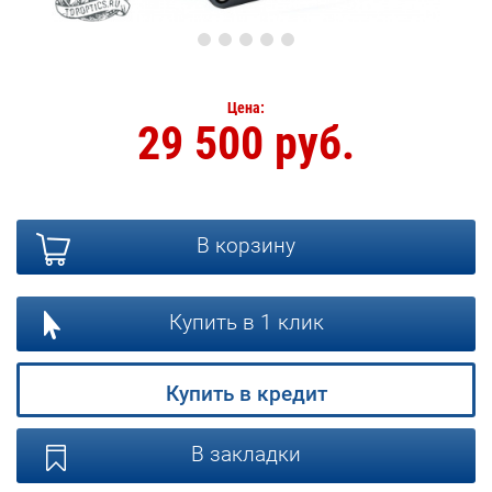
Цена:
29 500 руб.
В корзину
Купить в 1 клик
Купить в кредит
В закладки