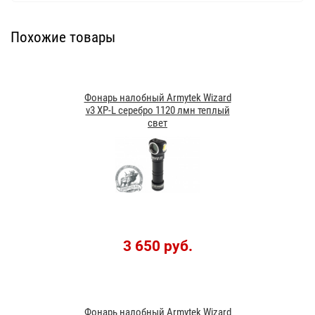
Похожие товары
Фонарь налобный Armytek Wizard
v3 XP-L серебро 1120 лмн теплый
свет
3 650 руб.
Фонарь налобный Armytek Wizard