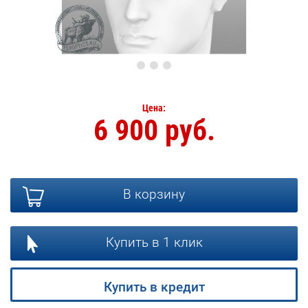
Цена:
6 900 руб.
В корзину
Купить в 1 клик
Купить в кредит