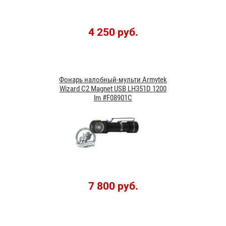
4 250 руб.
Фонарь налобный-мульти Armytek
Wizard C2 Magnet USB LH351D 1200
lm #F08901C
7 800 руб.