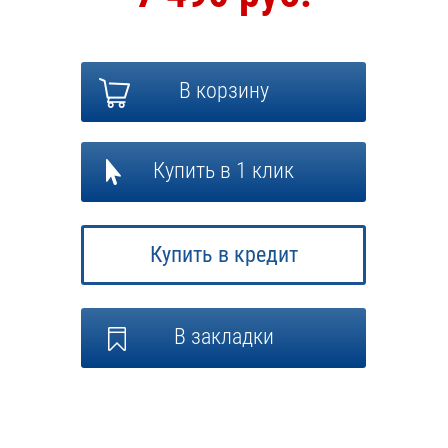
В корзину
Купить в 1 клик
Купить в кредит
В закладки