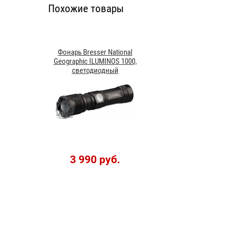
Похожие товары
Фонарь Bresser National
Geographic ILUMINOS 1000,
светодиодный
3 990 руб.