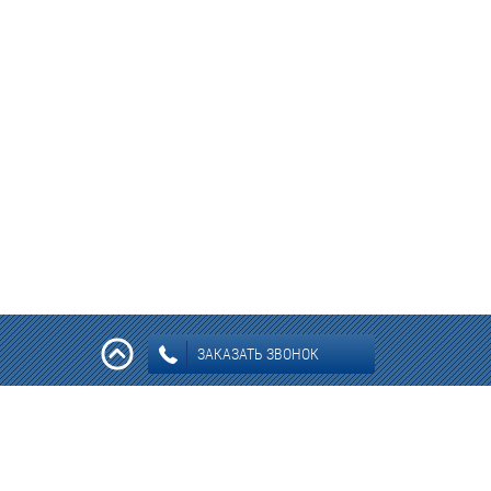
ЗАКАЗАТЬ ЗВОНОК