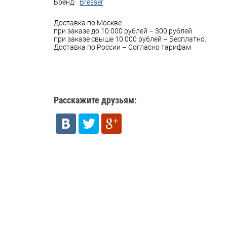
Бренд:
Bresser
Доставка по Москве:
при заказе до 10.000 рублей – 300 рублей
при заказе свыше 10.000 рублей – Бесплатно.
Доставка по России – Согласно тарифам
Расскажите друзьям: