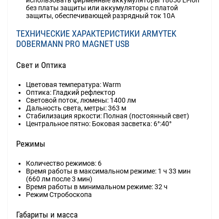
без платы защиты или аккумуляторы с платой
защиты, обеспечивающей разрядный ток 10А
ТЕХНИЧЕСКИЕ ХАРАКТЕРИСТИКИ ARMYTEK
DOBERMANN PRO MAGNET USB
Свет и Оптика
Цветовая температура: Warm
Оптика: Гладкий рефлектор
Световой поток, люмены: 1400 лм
Дальность света, метры: 363 м
Стабилизация яркости: Полная (постоянный свет)
Центральное пятно: Боковая засветка: 6°:40°
Режимы
Количество режимов: 6
Время работы в максимальном режиме: 1 ч 33 мин
(660 лм после 3 мин)
Время работы в минимальном режиме: 32 ч
Режим Стробоскопа
Габариты и масса