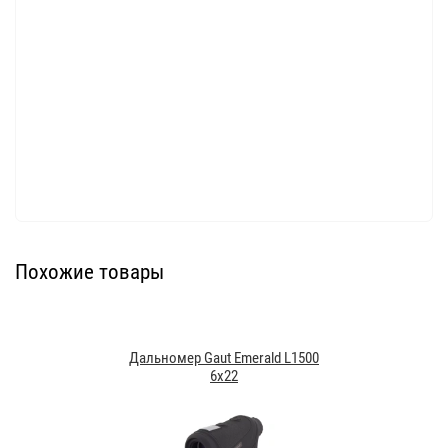
Похожие товары
Дальномер Gaut Emerald L1500
6х22