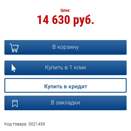
Цена:
14 630 руб.
В корзину
Купить в 1 клик
Купить в кредит
В закладки
Код товара:
0021459