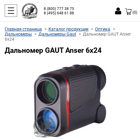
8 (800) 777 38 75
(0)
8 (495) 648 61 88
Главная страница
Каталог продукции
Оптика
Дальномеры
Дальномеры Gaut
Дальномер GAUT Anser
6x24
Дальномер GAUT Anser 6x24