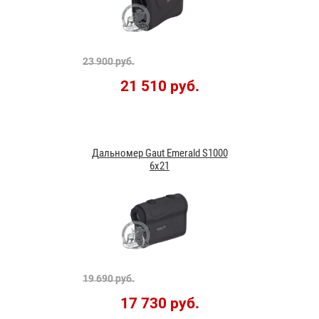
23 900 руб.
21 510 руб.
Дальномер Gaut Emerald S1000
6х21
19 690 руб.
17 730 руб.