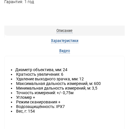
Гарантия:
1 год
Описание
Характеристики
Видео
Диаметр объектива, мм: 24
Кратность увеличения: 6
Удаление выходного зрачка, мм: 12
Максимальная дальность измерений, м: 600
Минимальная дальность измерений, м: 3,5
Точность измерений: +/- 0,75м
Угломер +
Режим сканирования +
Водозащищённость: IPX7
Вес, г: 154