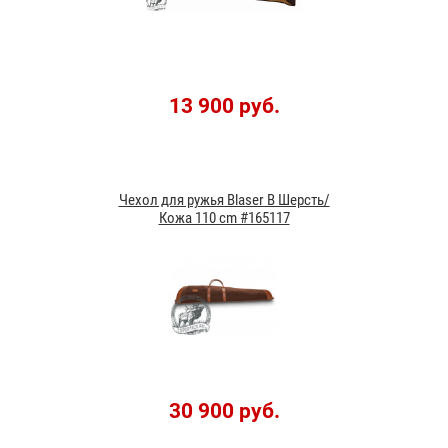
13 900 руб.
Чехол для ружья Blaser B Шерсть/
Кожа 110 cm #165117
30 900 руб.