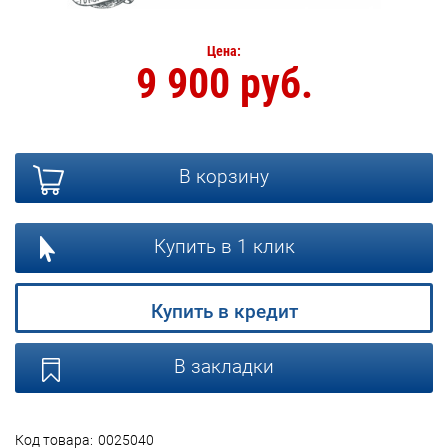
Цена:
9 900 руб.
В корзину
Купить в 1 клик
Купить в кредит
В закладки
Код товара:
0025040