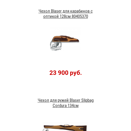
Чехол Blaser для карабинов с
оптикой 128см 80405370
23 900 руб.
Чехол для ружей Blaser Slipbag
Cordura 134см