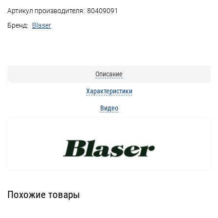
Артикул производителя:
80409091
Бренд:
Blaser
Описание
Характеристики
Видео
Похожие товары