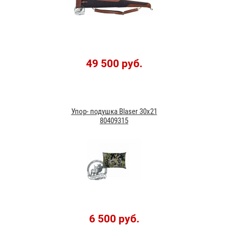
49 500 руб.
Упор- подушка Blaser 30x21
80409315
6 500 руб.