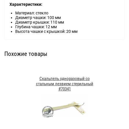
Характеристики:
Материал: стекло
Диаметр чашки: 100 мм
Диаметр крышки: 110 мм
Глубина чашки: 12 мм
Высота чашки с крышкой: 20 мм
Похожие товары
Скальпель одноразовый со
стальным лезвием стерильный
#70341