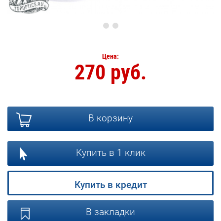
Цена:
270 руб.
В корзину
Купить в 1 клик
Купить в кредит
В закладки