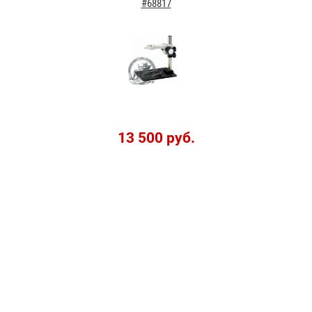
#68817
13 500 руб.