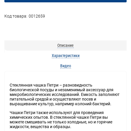
Код товара:
0012659
Описание
Характеристики
Видео
Стеклянная чашка Петри – разновидность
биологической посуды и незаменимый аксессуар для
микробиологических исследований. Емкость заполняют
питательной средой и осуществляют посев и
выращивание культур, например колоний бактерий.
Чашки Петри также используют для проведения
химических опытов. В стеклянной чашке Петри вы
можете смешивать не только холодные, но и горячие
жидкости, вещества и образцы.