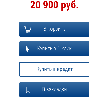
20 900 руб.
В корзину
Купить в 1 клик
Купить в кредит
В закладки