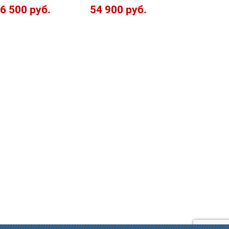
6 500 руб.
54 900 руб.