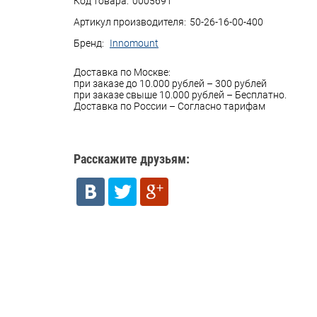
Код товара:
0005691
Артикул производителя:
50-26-16-00-400
Бренд:
Innomount
Доставка по Москве:
при заказе до 10.000 рублей – 300 рублей
при заказе свыше 10.000 рублей – Бесплатно.
Доставка по России – Согласно тарифам
Расскажите друзьям: