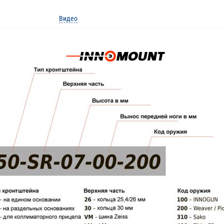
Видео