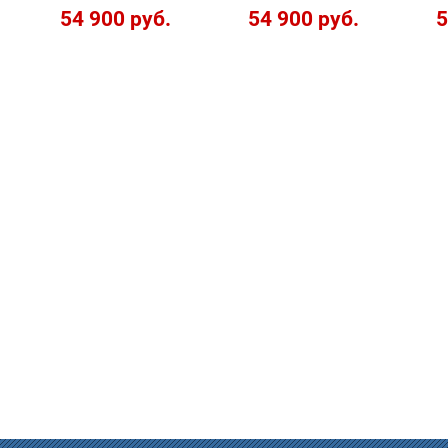
54 900 руб.
54 900 руб.
5