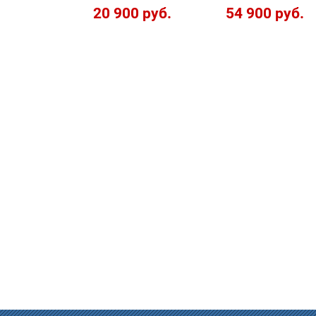
20 900 руб.
54 900 руб.