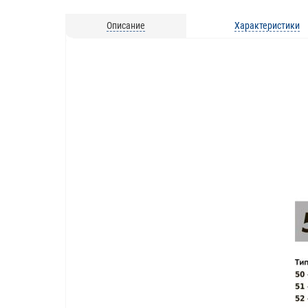
Описание
Характеристики