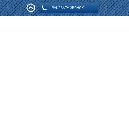
ЗАКАЗАТЬ ЗВОНОК
Информация: