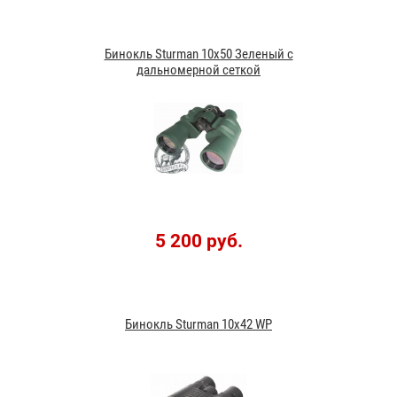
Бинокль Sturman 10x50 Зеленый с
дальномерной сеткой
5 200 руб.
Бинокль Sturman 10x42 WP