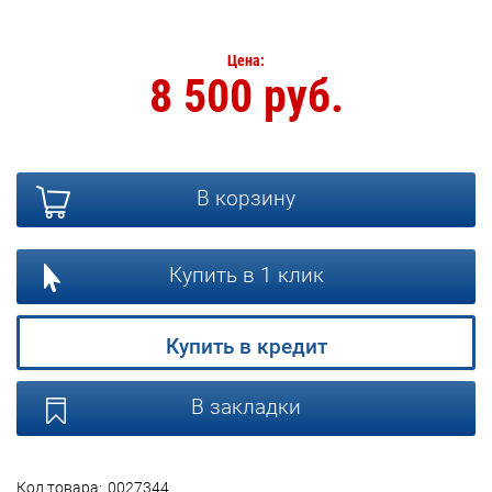
Цена:
8 500 руб.
В корзину
Купить в 1 клик
Купить в кредит
В закладки
Код товара:
0027344