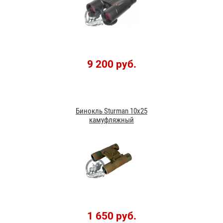
9 200 руб.
Бинокль Sturman 10x25
камуфляжный
1 650 руб.