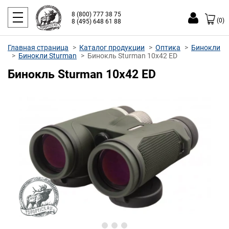
8 (800) 777 38 75
(0)
8 (495) 648 61 88
Главная страница
Каталог продукции
Оптика
Бинокли
Бинокли Sturman
Бинокль Sturman 10x42 ED
Бинокль Sturman 10x42 ED