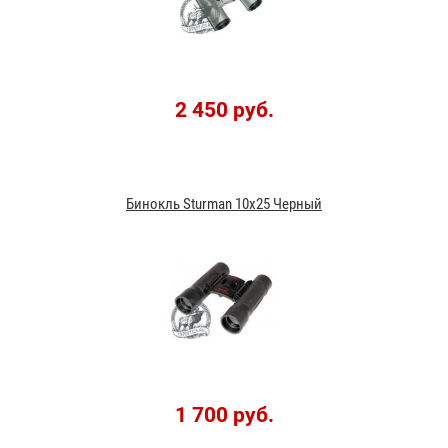
2 450 руб.
Бинокль Sturman 10x25 Черный
1 700 руб.