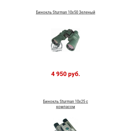
Бинокль Sturman 10x50 Зеленый
4 950 руб.
Бинокль Sturman 10x25 с
компасом