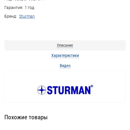
Гарантия:
1 год
Бренд:
Sturman
Описание
Характеристики
Видео
Похожие товары