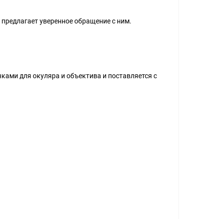
предлагает уверенное обращение с ним.
ами для окуляра и объектива и поставляется с