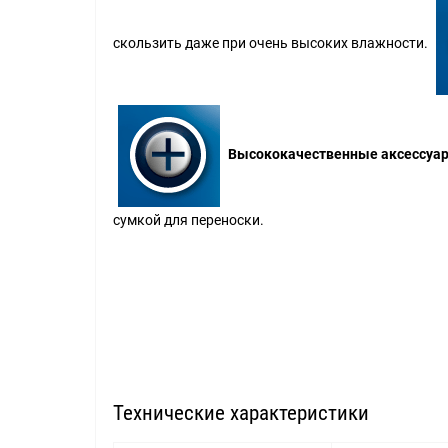
скользить даже при очень высоких влажности.
Высококачественные аксессуа
сумкой для переноски.
Технические характеристики