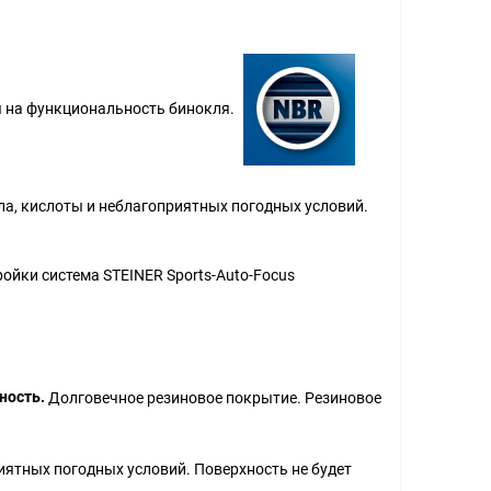
ия на функциональность бинокля.
ла, кислоты и неблагоприятных погодных условий.
ойки система STEINER Sports-Auto-Focus
ность.
Долговечное резиновое покрытие. Резиновое
иятных погодных условий. Поверхность не будет