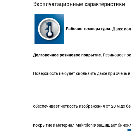
Эксплуатационные характеристики
Рабочие температуры.
Даже коле
Долговечное резиновое покрытие.
Резиновое пок
Поверхность не будет скользить даже при очень 
обеспечивает четкость изображения от 20 м до б
покрытие и материал Makrolon® защищает бинокль