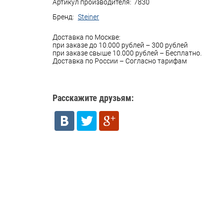
Артикул производителя:
7830
Бренд:
Steiner
Доставка по Москве:
при заказе до 10.000 рублей – 300 рублей
при заказе свыше 10.000 рублей – Бесплатно.
Доставка по России – Согласно тарифам
Расскажите друзьям: