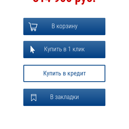
В корзину
Купить в 1 клик
Купить в кредит
В закладки