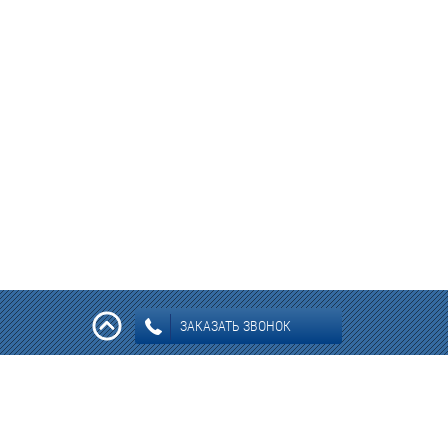
ЗАКАЗАТЬ ЗВОНОК