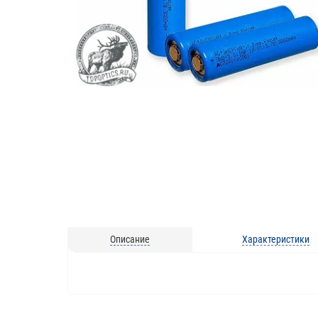
Описание
Характеристики