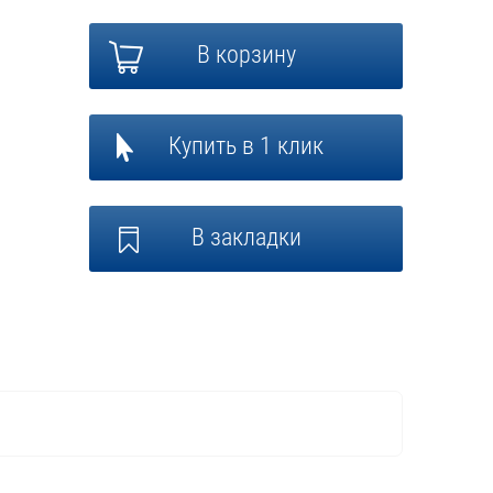
В корзину
Купить в 1 клик
В закладки