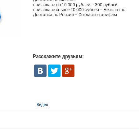
при заказе до 10.000 рублей – 300 рублей
при заказе свыше 10.000 рублей – Бесплатно.
Доставка по России – Согласно тарифам
Расскажите друзьям:
Видео