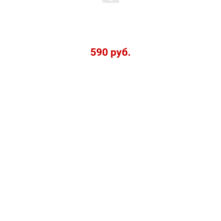
590 руб.