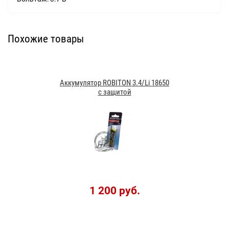
Похожие товары
Аккумулятор ROBITON 3.4/Li 18650
с защитой
1 200 руб.