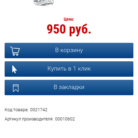
Цена:
950 руб.
В корзину
Купить в 1 клик
В закладки
Код товара:
0021742
Артикул производителя:
00010602