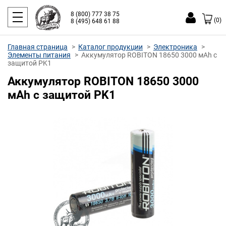
8 (800) 777 38 75
(0)
8 (495) 648 61 88
Главная страница
Каталог продукции
Электроника
Элементы питания
Аккумулятор ROBITON 18650 3000 мAh с
защитой PK1
Аккумулятор ROBITON 18650 3000
мAh с защитой PK1