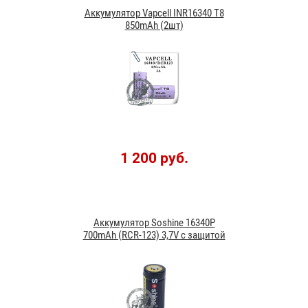
Аккумулятор Vapcell INR16340 T8
850mAh (2шт)
1 200 руб.
Аккумулятор Soshine 16340P
700mAh (RCR-123) 3,7V с защитой