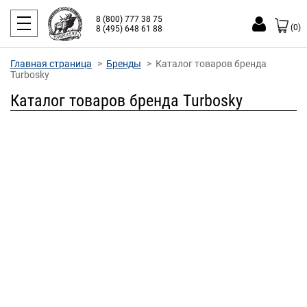
8 (800) 777 38 75
(0)
8 (495) 648 61 88
Главная страница
Бренды
Каталог товаров бренда
Turbosky
Каталог товаров бренда Turbosky