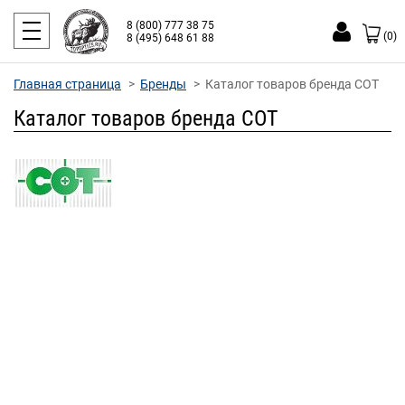
8 (800) 777 38 75
(0)
8 (495) 648 61 88
Главная страница
Бренды
Каталог товаров бренда СОТ
Каталог товаров бренда СОТ