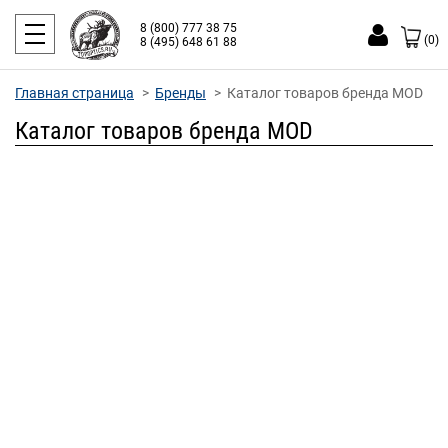
8 (800) 777 38 75
(0)
8 (495) 648 61 88
Главная страница
Бренды
Каталог товаров бренда MOD
Каталог товаров бренда MOD