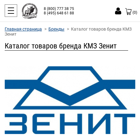
8 (800) 777 38 75
(0)
8 (495) 648 61 88
Главная страница
Бренды
Каталог товаров бренда КМЗ
Зенит
Каталог товаров бренда КМЗ Зенит