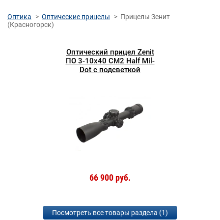
Оптика
Оптические прицелы
Прицелы Зенит
(Красногорск)
Оптический прицел Zenit
ПО 3-10x40 СМ2 Half Mil-
Dot с подсветкой
66 900 руб.
Посмотреть все товары раздела (1)