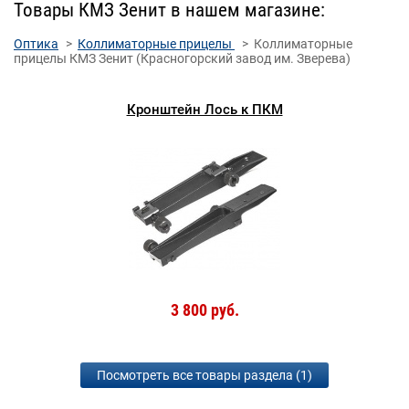
Товары КМЗ Зенит в нашем магазине:
Оптика
Коллиматорные прицелы
Коллиматорные
прицелы КМЗ Зенит (Красногорский завод им. Зверева)
Кронштейн Лось к ПКМ
3 800 руб.
Посмотреть все товары раздела (1)