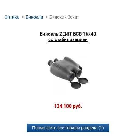
Оптика
Бинокли
Бинокли Зенит
Бинокль ZENIT БСВ 16x40
со стабилизацией
134 100 руб.
Посмотреть все товары раздела (1)