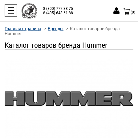
8 (800) 777 38 75
(0)
8 (495) 648 61 88
Главная страница
Бренды
Каталог товаров бренда
Hummer
Каталог товаров бренда Hummer