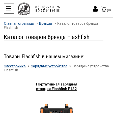
8 (800) 777 38 75
(0)
8 (495) 648 61 88
Главная страница
Бренды
Каталог товаров бренда
Flashfish
Каталог товаров бренда Flashfish
Товары Flashfish в нашем магазине:
Электроника
Зарядные устройства
Зарядные устройства
Flashfish
Портативная зарядная
станция Flashfish F132