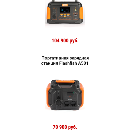
104 900 руб.
Портативная зарядная
станция Flashfish A501
70 900 руб.