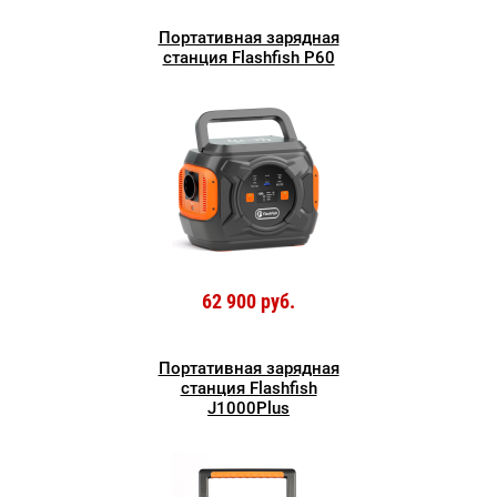
Портативная зарядная
станция Flashfish P60
62 900 руб.
Портативная зарядная
станция Flashfish
J1000Plus