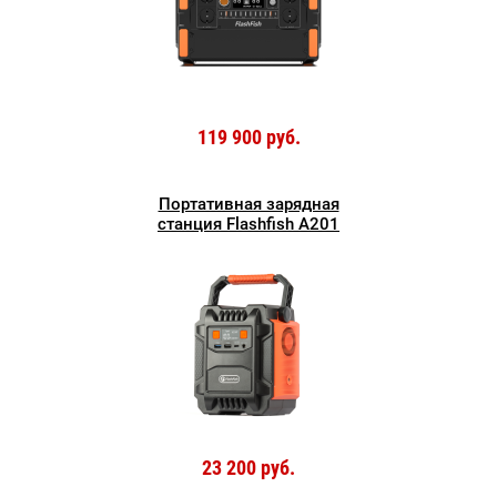
119 900 руб.
Портативная зарядная
станция Flashfish A201
23 200 руб.