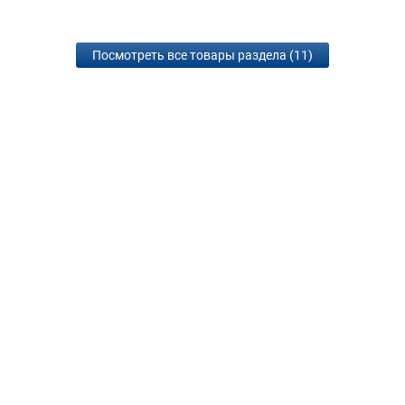
Посмотреть все товары раздела (11)