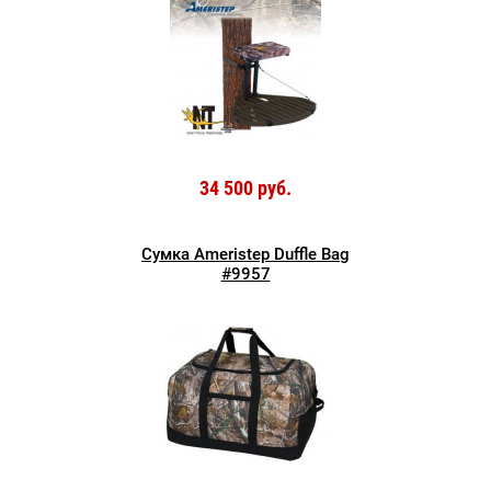
34 500 руб.
Сумка Ameristep Duffle Bag
#9957