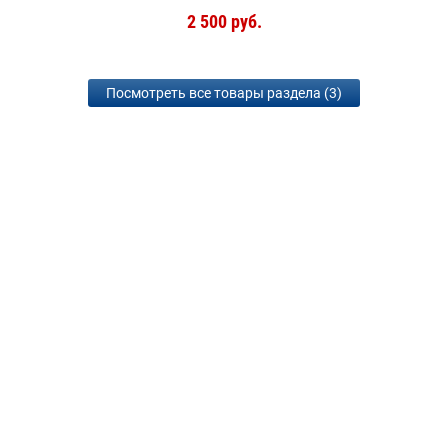
2 500 руб.
Посмотреть все товары раздела (3)