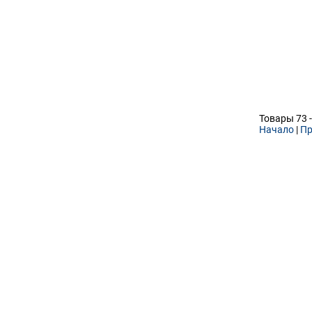
Товары 73 -
Начало
|
Пр