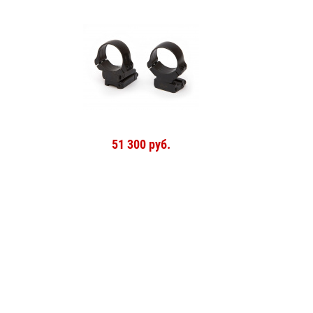
51 300 руб.