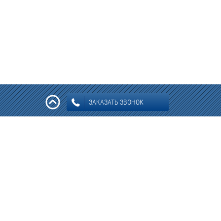
ЗАКАЗАТЬ ЗВОНОК