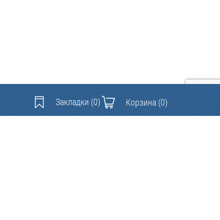
Закладки
(0)
Корзина
(0)