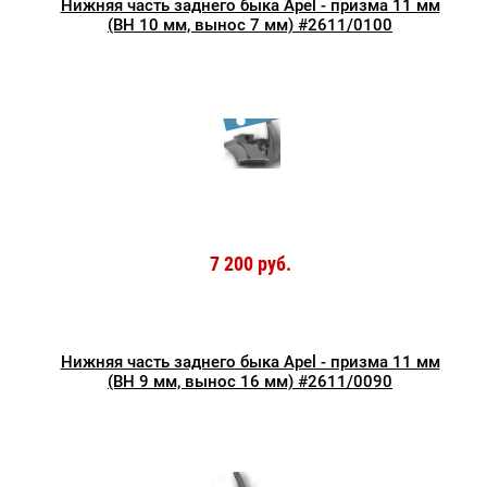
Нижняя часть заднего быка Apel - призма 11 мм
(BH 10 мм, вынос 7 мм) #2611/0100
7 200 руб.
Нижняя часть заднего быка Apel - призма 11 мм
(BH 9 мм, вынос 16 мм) #2611/0090