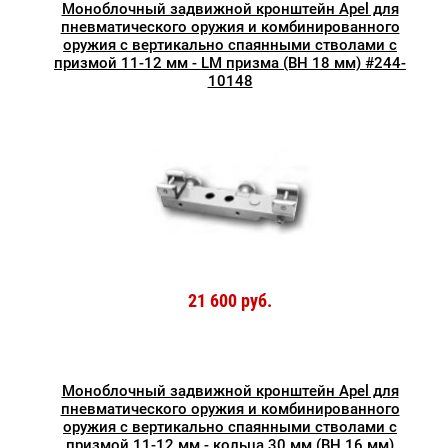
Моноблочный задвижной кронштейн Apel для
пневматического оружия и комбинированного
оружия с вертикально спаянными стволами с
призмой 11-12 мм - LM призма (BH 18 мм) #244-
10148
21 600 руб.
Моноблочный задвижной кронштейн Apel для
пневматического оружия и комбинированного
оружия с вертикально спаянными стволами с
призмой 11-12 мм - кольца 30 мм (BH 16 мм)