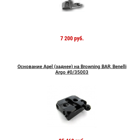
7 200 руб.
Основание Apel (заднее) на Browning BAR, Benelli
Argo #0/35003