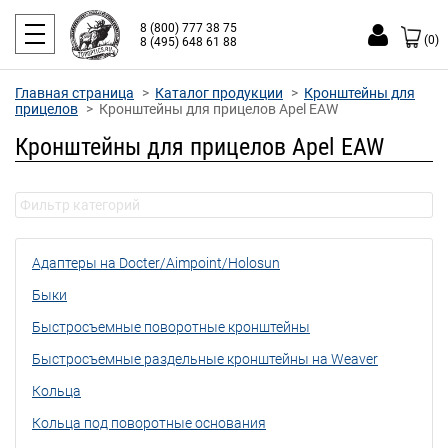
8 (800) 777 38 75
(0)
8 (495) 648 61 88
Главная страница
Каталог продукции
Кронштейны для
прицелов
Кронштейны для прицелов Apel EAW
Кронштейны для прицелов Apel EAW
Адаптеры на Docter/Aimpoint/Holosun
Быки
Быстросъемные поворотные кронштейны
Быстросъемные раздельные кронштейны на Weaver
Кольца
Кольца под поворотные основания