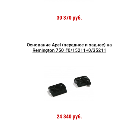
30 370 руб.
Основание Apel (переднее и заднее) на
Remington 750 #0/15211+0/35211
24 340 руб.