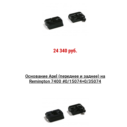
24 340 руб.
Основание Apel (переднее и заднее) на
Remington 7400 #0/15074+0/35074