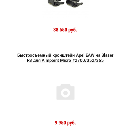
38 550 руб.
Быстросъемный кронштейн Apel EAW на Blaser
R8 для Aimpoint Micro #2700/352/365
9 950 руб.