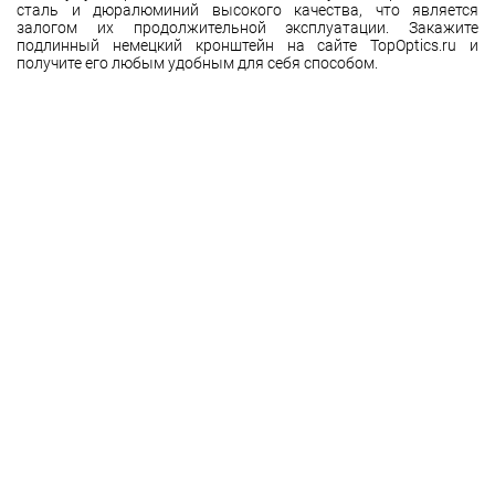
сталь и дюралюминий высокого качества, что является
залогом их продолжительной эксплуатации. Закажите
подлинный немецкий кронштейн на сайте TopOptics.ru и
получите его любым удобным для себя способом.