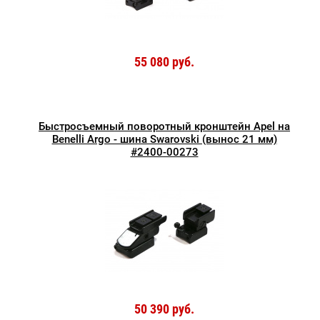
55 080 руб.
Быстросъемный поворотный кронштейн Apel на
Benelli Argo - шина Swarovski (вынос 21 мм)
#2400-00273
50 390 руб.