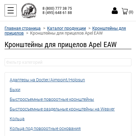
8 (800) 777 38 75
(0)
8 (495) 648 61 88
Главная страница
Каталог продукции
Кронштейны для
прицелов
Кронштейны для прицелов Apel EAW
Кронштейны для прицелов Apel EAW
Адаптеры на Docter/Aimpoint/Holosun
Быки
Быстросъемные поворотные кронштейны
Быстросъемные раздельные кронштейны на Weaver
Кольца
Кольца под поворотные основания