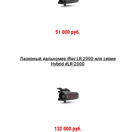
51 000 руб.
Лазерный дальномер iRay LR 2000 для серии
Hybrid #LR-2000
132 000 руб.