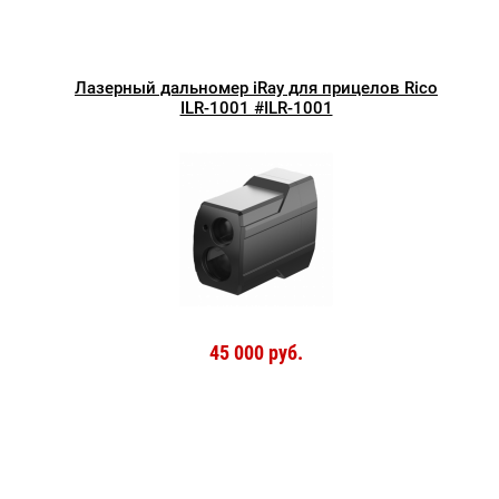
Лазерный дальномер iRay для прицелов Rico
ILR-1001 #ILR-1001
45 000 руб.