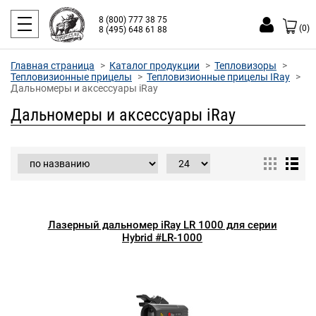
8 (800) 777 38 75
(0)
8 (495) 648 61 88
Главная страница
Каталог продукции
Тепловизоры
Тепловизионные прицелы
Тепловизионные прицелы IRay
Дальномеры и аксессуары iRay
Дальномеры и аксессуары iRay
Лазерный дальномер iRay LR 1000 для серии
Hybrid #LR-1000