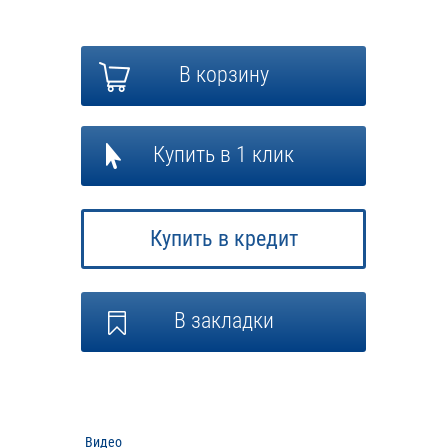
В корзину
Купить в 1 клик
Купить в кредит
В закладки
Видео