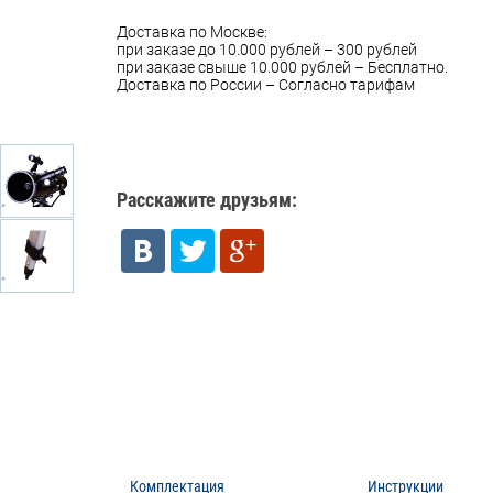
Доставка по Москве:
при заказе до 10.000 рублей – 300 рублей
при заказе свыше 10.000 рублей – Бесплатно.
Доставка по России – Согласно тарифам
Расскажите друзьям:
Комплектация
Инструкции