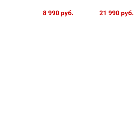
8 990 руб.
21 990 руб.