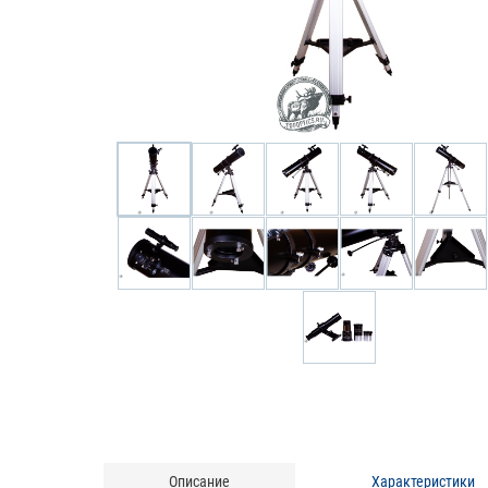
Описание
Характеристики