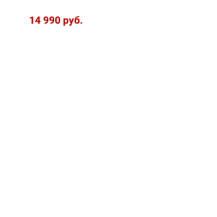
14 990 руб.