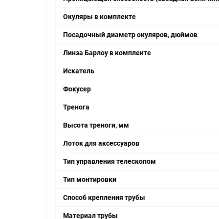
Окуляры в комплекте
Посадочный диаметр окуляров, дюймов
Линза Барлоу в комплекте
Искатель
Фокусер
Тренога
Высота треноги, мм
Лоток для аксессуаров
Тип управления телескопом
Тип монтировки
Способ крепления трубы
Материал трубы