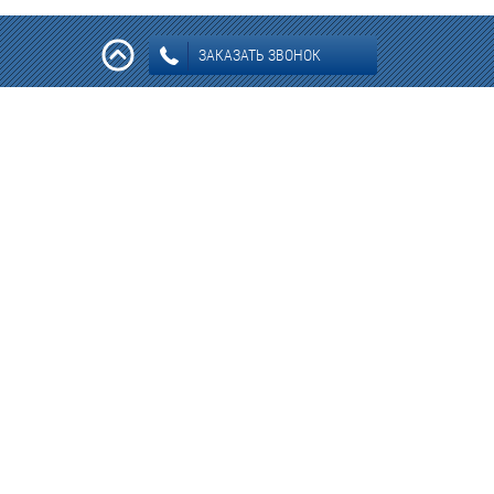
ЗАКАЗАТЬ ЗВОНОК
Информация: