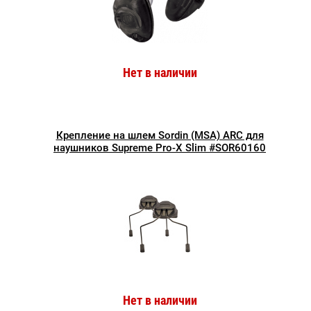
Нет в наличии
Крепление на шлем Sordin (MSA) ARC для
наушников Supreme Pro-X Slim #SOR60160
Нет в наличии