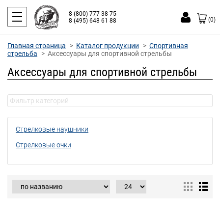
8 (800) 777 38 75
(0)
8 (495) 648 61 88
Главная страница
Каталог продукции
Спортивная
стрельба
Аксессуары для спортивной стрельбы
Аксессуары для спортивной стрельбы
Стрелковые наушники
Стрелковые очки