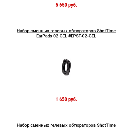
5 650 руб.
Набор сменных гелевых обтюраторов ShotTime
EarPads 02 GEL #EPST-02-GEL
1 650 руб.
Набор сменных гелевых обтюраторов ShotTime