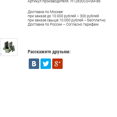
Артикул производителя:
HT2830CS+SM-86
Доставка по Москве:
при заказе до 10.000 рублей – 300 рублей
при заказе свыше 10.000 рублей – Бесплатно.
Доставка по России – Согласно тарифам
Расскажите друзьям: