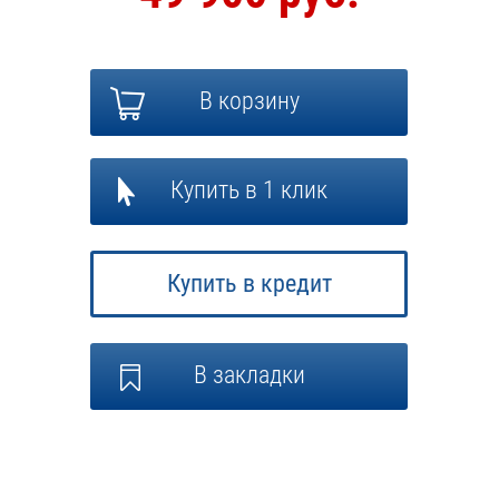
В корзину
Купить в 1 клик
Купить в кредит
В закладки