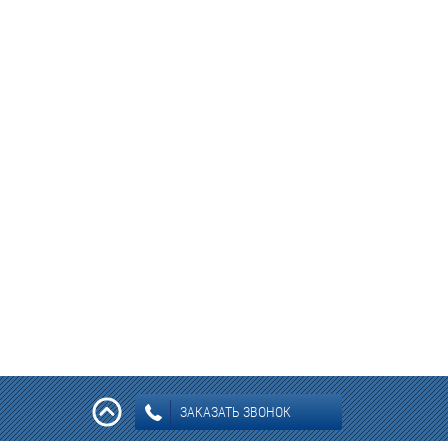
ЗАКАЗАТЬ ЗВОНОК