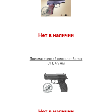
Нет в наличии
Пневматический пистолет Borner
C11, 4,5 мм
Нет в наличии