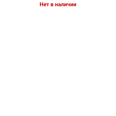
Нет в наличии