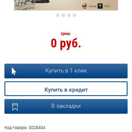
Цена:
0 руб.
Купить в 1 клик
Купить в кредит
В закладки
Код товара:
0028404