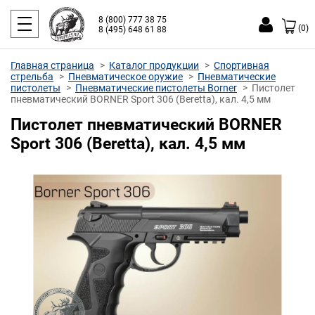
8 (800) 777 38 75
(0)
8 (495) 648 61 88
Главная страница
Каталог продукции
Спортивная
стрельба
Пневматическое оружие
Пневматические
пистолеты
Пневматические пистолеты Borner
Пистолет
пневматический BORNER Sport 306 (Beretta), кал. 4,5 мм
Пистолет пневматический BORNER
Sport 306 (Beretta), кал. 4,5 мм