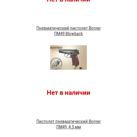
Пневматический пистолет Borner
ПМ49 Blowback
Нет в наличии
Пистолет пневматический Borner
ПМ49, 4.5 мм