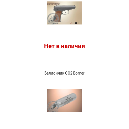
Нет в наличии
Баллончик CO2 Borner