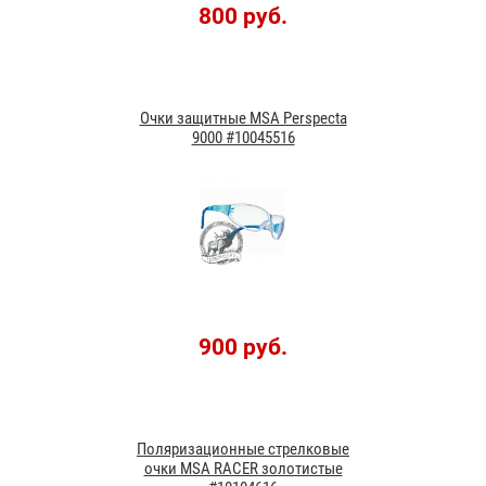
800 руб.
Очки защитные MSA Perspecta
9000 #10045516
900 руб.
Поляризационные стрелковые
очки MSA RACER золотистые