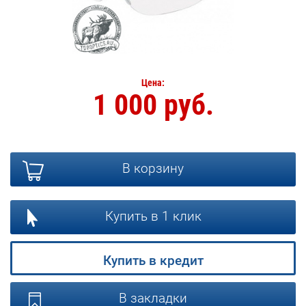
Цена:
1 000 руб.
В корзину
Купить в 1 клик
Купить в кредит
В закладки