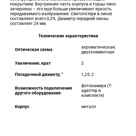
покрытием. Внутренняя часть корпуса и торцы линз
зачернены – это еще больше увеличивает яркость
передаваемого изображения. Светопотери в линзе
составляют всего 0,2%. Диаметр передней линзы
составляет 24 мм.
Технические характеристики
ахроматическая,
Оптическая схема
двухэлементная
Увеличение, крат
2
Посадочный диаметр, "
1,25, 2
фотокамера (Т-
Возможность подключения
адаптер в
другого оборудования
комплекте)
Корпус
металл