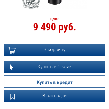
Цена:
9 490 руб.
В корзину
Купить в 1 клик
Купить в кредит
В закладки