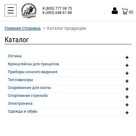
8 (800) 777 38 75
(0)
8 (495) 648 61 88
Главная страница
Каталог продукции
Каталог
+
Оптика
+
Кронштейны для прицелов
+
Приборы ночного видения
+
Тепловизоры
+
Снаряжение для охоты
+
Спортивная стрельба
+
Электроника
+
Одежда и обувь