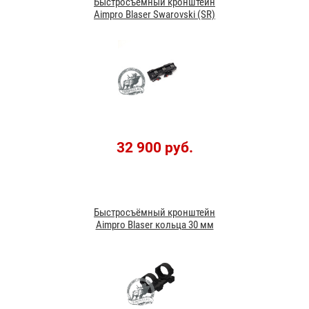
Быстросъёмный кронштейн
Aimpro Blaser Swarovski (SR)
32 900 руб.
Быстросъёмный кронштейн
Aimpro Blaser кольца 30 мм