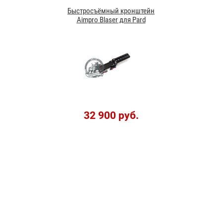
Быстросъёмный кронштейн
Aimpro Blaser для Pard
32 900 руб.