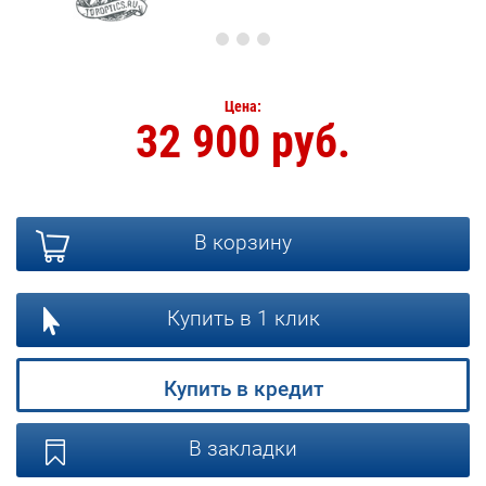
Цена:
32 900 руб.
В корзину
Купить в 1 клик
Купить в кредит
В закладки