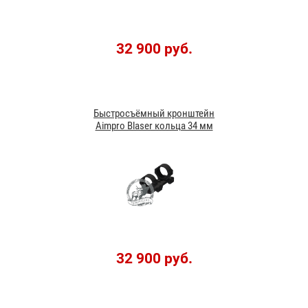
32 900 руб.
Быстросъёмный кронштейн
Aimpro Blaser кольца 34 мм
32 900 руб.