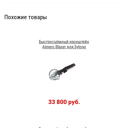
Похожие товары
Быстросъёмный кронштейн
Aimpro Blaser для Sytong
33 800 руб.