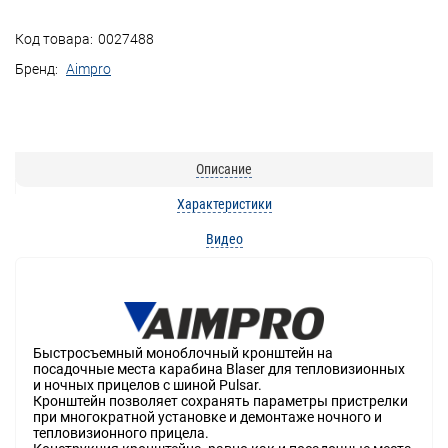
Код товара:
0027488
Бренд:
Aimpro
Описание
Характеристики
Видео
Быстросъемный моноблочный кронштейн на
посадочные места карабина Blaser для тепловизионных
и ночных прицелов с шиной Pulsar.
Кронштейн позволяет сохранять параметры пристрелки
при многократной установке и демонтаже ночного и
тепловизионного прицела.