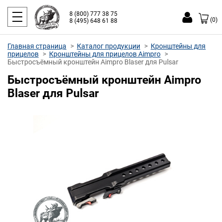
8 (800) 777 38 75
(0)
8 (495) 648 61 88
Главная страница
Каталог продукции
Кронштейны для
прицелов
Кронштейны для прицелов Aimpro
Быстросъёмный кронштейн Aimpro Blaser для Pulsar
Быстросъёмный кронштейн Aimpro
Blaser для Pulsar