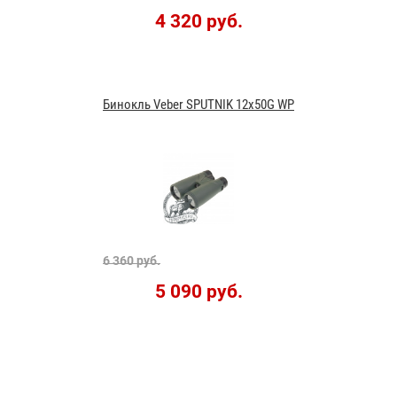
4 320 руб.
Бинокль Veber SPUTNIK 12x50G WP
6 360 руб.
5 090 руб.