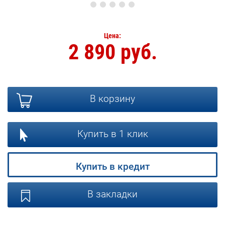
Цена:
2 890 руб.
В корзину
Купить в 1 клик
Купить в кредит
В закладки