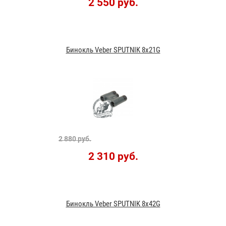
2 550 руб.
Бинокль Veber SPUTNIK 8x21G
2 880 руб.
2 310 руб.
Бинокль Veber SPUTNIK 8x42G