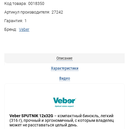
Код товара:
0018350
Артикул производителя:
27242
Гарантия:
1
Бренд:
Veber
Описание
Характеристики
Видео
Veber SPUTNIK 12х32G
– компактный бинокль, легкий
(316 г), прочный и эргономичный, с которым владелец
может не расставаться целый день.