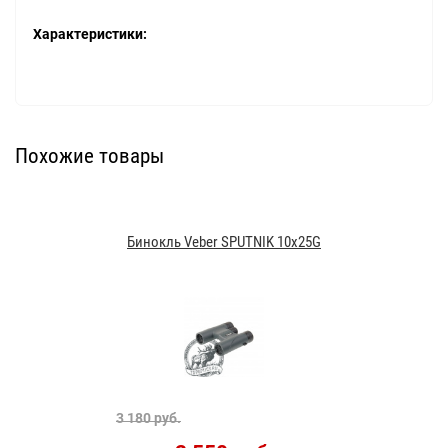
Характеристики:
Похожие товары
Бинокль Veber SPUTNIK 10x25G
3 180 руб.