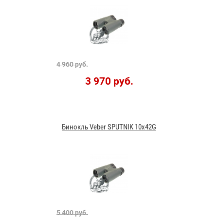
4 960 руб.
3 970 руб.
Бинокль Veber SPUTNIK 10x42G
5 400 руб.