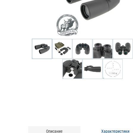
Описание
Характеристики