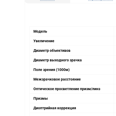
Модель
Увеличение
Диаметр объективов
Диаметр выходного зрачка
Поле зрения (1000м)
Межзрачковое расстояние
Оптическое просветление призм/линз
Призмы
Диоптрийная коррекция