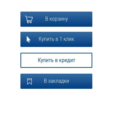
В корзину
Купить в 1 клик
Купить в кредит
В закладки