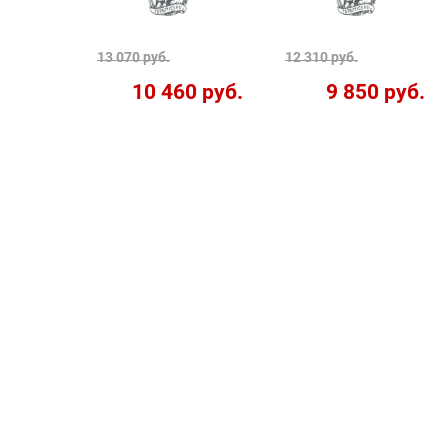
13 070 руб.
12 310 руб.
10 460 руб.
9 850 руб.