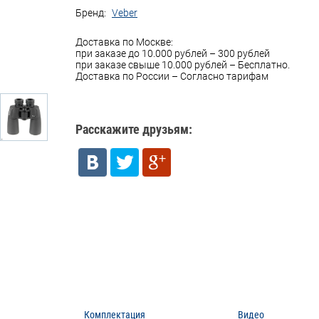
Бренд:
Veber
Доставка по Москве:
при заказе до 10.000 рублей – 300 рублей
при заказе свыше 10.000 рублей – Бесплатно.
Доставка по России – Согласно тарифам
Расскажите друзьям:
Комплектация
Видео