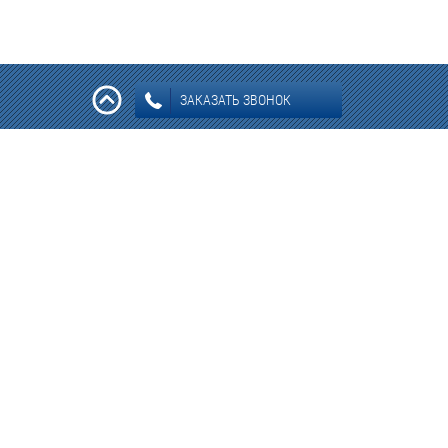
ЗАКАЗАТЬ ЗВОНОК