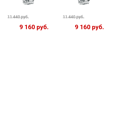
11 440 руб.
11 440 руб.
9 160 руб.
9 160 руб.