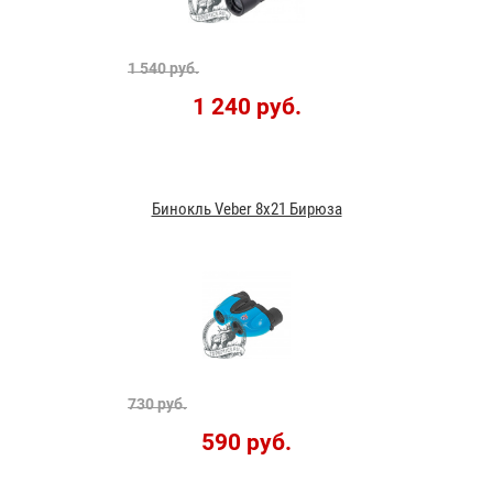
1 540 руб.
1 240 руб.
Бинокль Veber 8x21 Бирюза
730 руб.
590 руб.