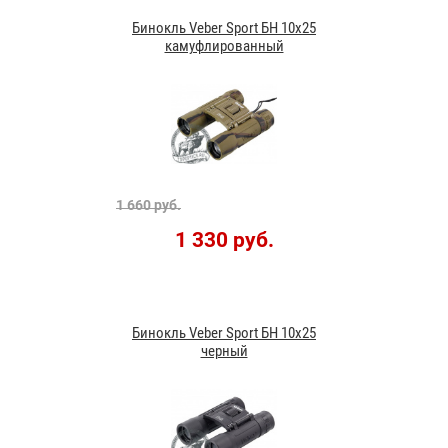
Бинокль Veber Sport БН 10x25
камуфлированный
1 660 руб.
1 330 руб.
Бинокль Veber Sport БН 10x25
черный