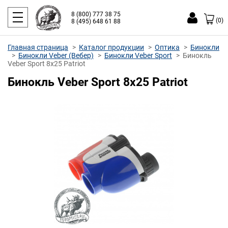
8 (800) 777 38 75
(0)
8 (495) 648 61 88
Главная страница
Каталог продукции
Оптика
Бинокли
Бинокли Veber (Вебер)
Бинокли Veber Sport
Бинокль
Veber Sport 8x25 Patriot
Бинокль Veber Sport 8x25 Patriot