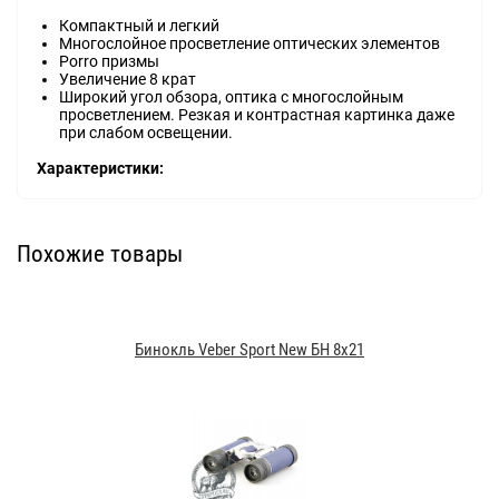
Компактный и легкий
Многослойное просветление оптических элементов
Porro призмы
Увеличение 8 крат
Широкий угол обзора, оптика с многослойным
просветлением. Резкая и контрастная картинка даже
при слабом освещении.
Характеристики:
Похожие товары
Бинокль Veber Sport New БН 8x21