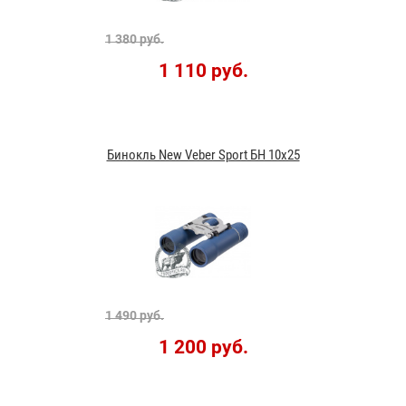
1 380 руб.
1 110 руб.
Бинокль New Veber Sport БН 10x25
1 490 руб.
1 200 руб.