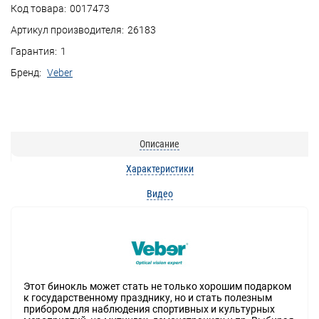
Код товара:
0017473
Артикул производителя:
26183
Гарантия:
1
Бренд:
Veber
Описание
Характеристики
Видео
Этот бинокль может стать не только хорошим подарком
к государственному празднику, но и стать полезным
прибором для наблюдения спортивных и культурных