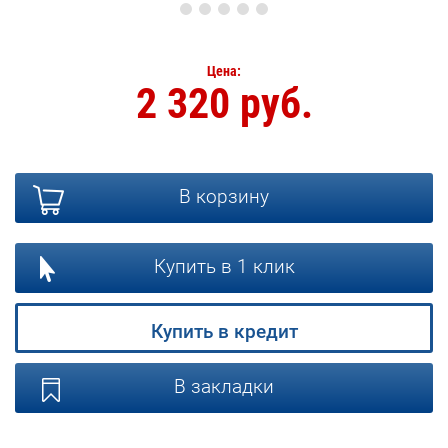
Цена:
2 320 руб.
В корзину
Купить в 1 клик
Купить в кредит
В закладки